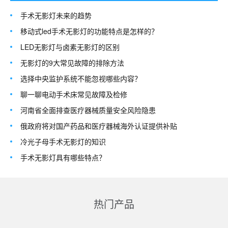
手术无影灯未来的趋势
移动式led手术无影灯的功能特点是怎样的？
LED无影灯与卤素无影灯的区别
无影灯的9大常见故障的排除方法
选择中央监护系统不能忽视哪些内容？
聊一聊电动手术床常见故障及检修
河南省全面排查医疗器械质量安全风险隐患
俄政府将对国产药品和医疗器械海外认证提供补贴
冷光子母手术无影灯的知识
手术无影灯具有哪些特点？
热门产品