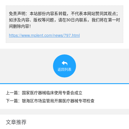
免责声明：本站部份内容系转载，不代表本网站赞同其观点；
如涉及内容、版权等问题，请在30日内联系，我们将在第一时
间删除内容！
https://www.mplent.com/news/797.html
返回列表
上一篇：国家医疗器械临床使用专委会成立
下一篇：银海区市场监管局开展医疗器械专项检查
文章推荐