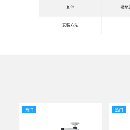
其他
接地
安装方法
热门
热门