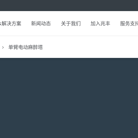
&解决方案
新闻动态
关于我们
加入兆丰
服务支
单臂电动麻醉塔