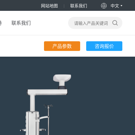
网站地图
联系我们
中文
持
联系我们
产品参数
咨询报价