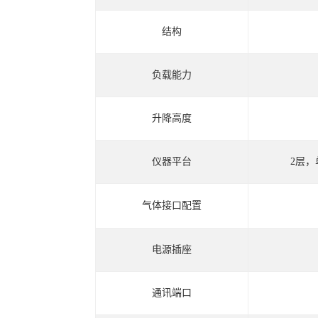
结构
负载能力
升降高度
仪器平台
2层，
气体接口配置
电源插座
通讯端口