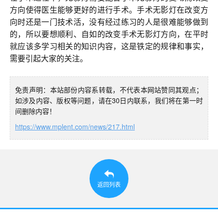
方向使得医生能够更好的进行手术。手术无影灯在改变方
向时还是一门技术活，没有经过练习的人是很难能够做到
的，所以要想顺利、自如的改变手术无影灯方向，在平时
就应该多学习相关的知识内容，这是铁定的规律和事实，
需要引起大家的关注。
免责声明：本站部份内容系转载，不代表本网站赞同其观点；
如涉及内容、版权等问题，请在30日内联系，我们将在第一时
间删除内容！
https://www.mplent.com/news/217.html
返回列表