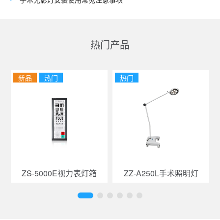
热门产品
新品
热门
热门
ZS-5000E视力表灯箱
ZZ-A250L手术照明灯