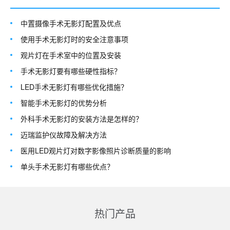
中置摄像手术无影灯配置及优点
使用手术无影灯时的安全注意事项
观片灯在手术室中的位置及安装
手术无影灯要有哪些硬性指标？
LED手术无影灯有哪些优化措施？
智能手术无影灯的优势分析
外科手术无影灯的安装方法是怎样的？
迈瑞监护仪故障及解决方法
医用LED观片灯对数字影像照片诊断质量的影响
单头手术无影灯有哪些优点？
热门产品