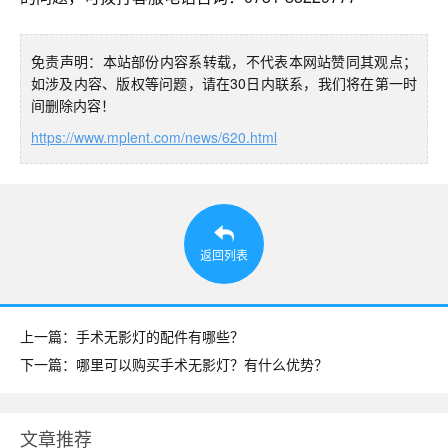
免责声明：本站部份内容系转载，不代表本网站赞同其观点；
如涉及内容、版权等问题，请在30日内联系，我们将在第一时
间删除内容！
https://www.mplent.com/news/620.html
返回列表
上一篇：手术无影灯的配件有哪些？
下一篇：哪里可以购买手术无影灯？有什么优势？
文章推荐