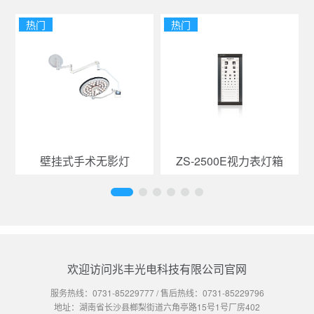
热门
热门
壁挂式手术无影灯
ZS-2500E视力表灯箱
欢迎访问兆丰光电科技有限公司官网
服务热线：
0731-85229777
/ 售后热线：
0731-85229796
地址：湖南省长沙县榔梨街道六角亭路15号1号厂房402