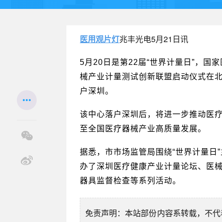
医用观片灯
兆丰光电5月21日讯
5月20日是第22届“世界计量日”，
械产业计量测试创新联盟启动仪式在
户深圳。
该中心落户深圳后，将进一步推动医
至全国医疗器械产业高质量发展。
据悉，市市场监管局围绕“世界计量日”
办了深圳医疗健康产业计量论坛、医
器具监督检查等系列活动。
免责声明：本站部份内容系转载，不代