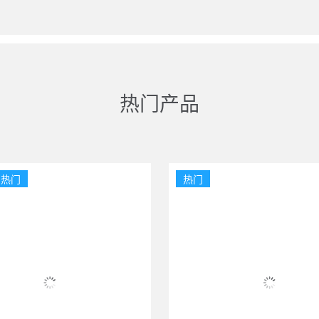
热门产品
热门
热门