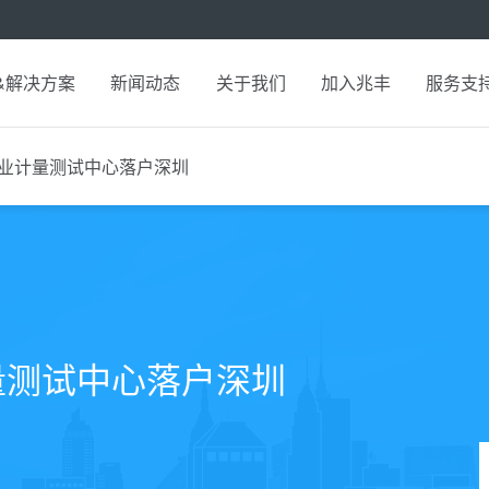
&解决方案
新闻动态
关于我们
加入兆丰
服务支
业计量测试中心落户深圳
量测试中心落户深圳