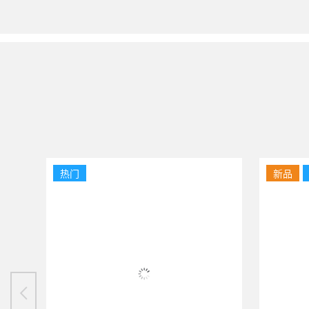
热门
新品