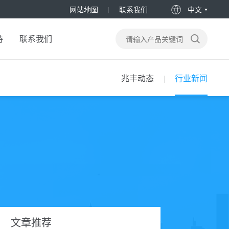
网站地图
联系我们
中文
持
联系我们
兆丰动态
行业新闻
文章推荐