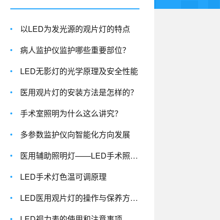
以LED为发光源的观片灯的特点
病人监护仪监护哪些重要部位？
LED无影灯的光学原理及安全性能
医用观片灯的安装方法是怎样的？
手术室照明为什么这么讲究？
多参数监护仪向智能化方向发展
医用辅助照明灯——LED手术照明灯
LED手术灯色温可调原理
LED医用观片灯的操作与保养方法有哪些？
LED视力表的使用和注意事项