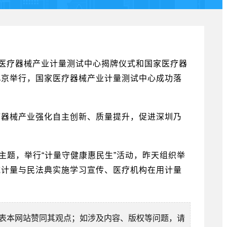
国家医疗器械产业计量测试中心揭牌仪式和国家医疗器
北京举行，国家医疗器械产业计量测试中心成功落
疗器械产业强化自主创新、质量提升，促进深圳乃
主题，举行“计量守健康惠民生”活动，昨天组织举
械计量与民法典实施学习宣传、医疗机构在用计量
表本网站赞同其观点；如涉及内容、版权等问题，请