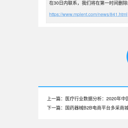
在30日内联系，我们将在第一时间删
https://www.mplent.com/news/841.html
上一篇：医疗行业数据分析：2020年中