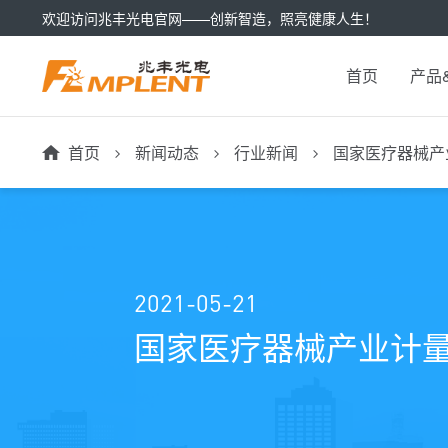
欢迎访问兆丰光电官网——创新智造，照亮健康人生！
首页
产品
首页
新闻动态
行业新闻
国家医疗器械产
2021-05-21
国家医疗器械产业计