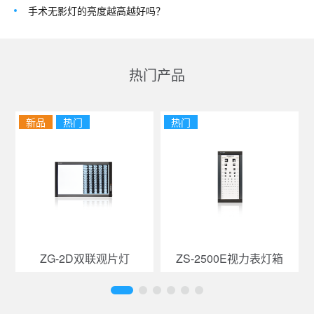
手术无影灯的亮度越高越好吗？
热门产品
新品
热门
热门
ZG-2D双联观片灯
ZS-2500E视力表灯箱