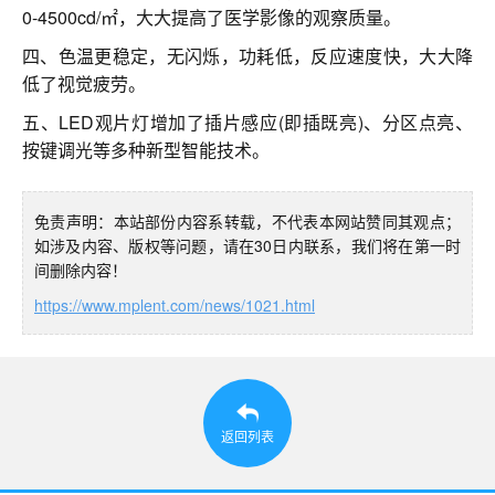
0-4500cd/㎡，大大提高了医学影像的观察质量。
四、色温更稳定，无闪烁，功耗低，反应速度快，大大降
低了视觉疲劳。
五、LED观片灯增加了插片感应(即插既亮)、分区点亮、
按键调光等多种新型智能技术。
免责声明：本站部份内容系转载，不代表本网站赞同其观点；
如涉及内容、版权等问题，请在30日内联系，我们将在第一时
间删除内容！
https://www.mplent.com/news/1021.html
返回列表