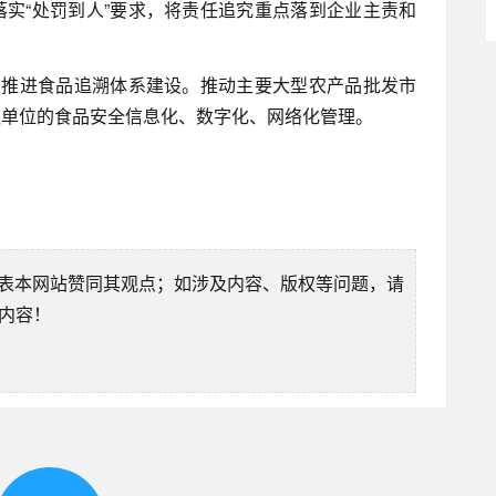
实“处罚到人”要求，将责任追究重点落到企业主责和
，推进食品追溯体系建设。推动主要大型农产品批发市
饮单位的食品安全信息化、数字化、网络化管理。
表本网站赞同其观点；如涉及内容、版权等问题，请
除内容！