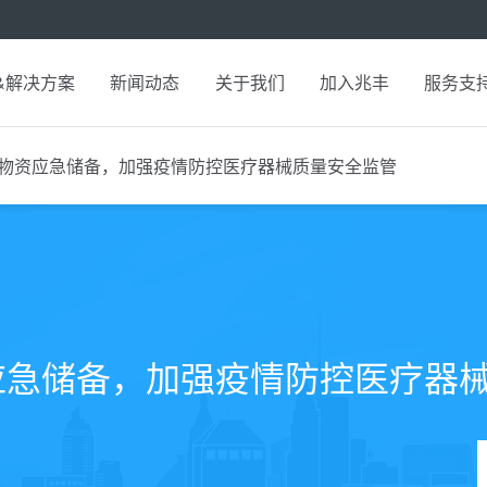
&解决方案
新闻动态
关于我们
加入兆丰
服务支
物资应急储备，加强疫情防控医疗器械质量安全监管
应急储备，加强疫情防控医疗器