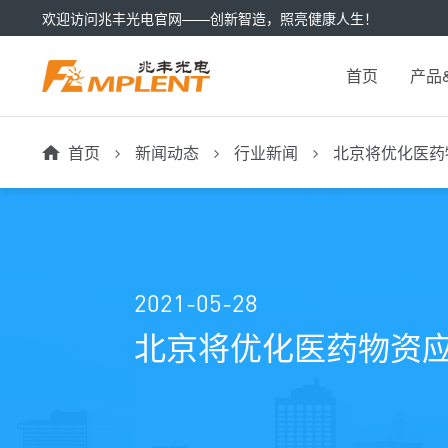
欢迎访问兆丰光电官网——创新智造，照亮健康人生！
首页
产品
首页
新闻动态
行业新闻
北京将优化医药
2021-05-28
北京将优化医药物资