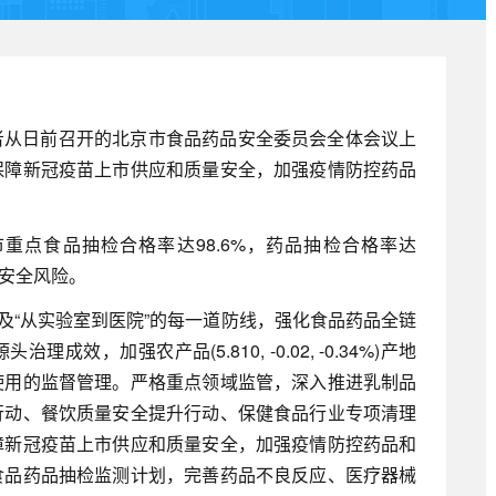
记者从日前召开的北京市食品药品安全委员会全体会议上
保障新冠疫苗上市供应和质量安全，加强疫情防控药品
重点食品抽检合格率达98.6%，药品抽检合格率达
品安全风险。
及“从实验室到医院”的每一道防线，强化食品药品全链
效，加强农产品(5.810, -0.02, -0.34%)产地
使用的监督管理。严格重点领域监管，深入推进乳制品
行动、餐饮质量安全提升行动、保健食品行业专项清理
障新冠疫苗上市供应和质量安全，加强疫情防控药品和
食品药品抽检监测计划，完善药品不良反应、医疗器械