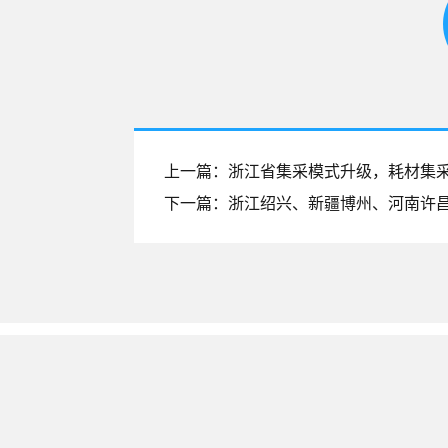
上一篇：浙江省集采模式升级，耗材集采
下一篇：浙江绍兴、新疆博州、河南许