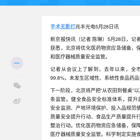
手术无影灯
兆丰光电5月28日讯
新京报快讯（记者 陈琳）5月28日，
获悉，北京将优化医药物资应急储备，
和医疗器械质量安全监管。
记者从会议上了解到，去年以来，全市
99.8%，未发生区域性、系统性食品药
下一阶段，北京将严把“从农田到餐桌”以
条监管。健全食品安全标准体系，提升源头治理成
安全监测、产地环境保护、投入品规范
质量安全提升行动、食品生产质量提升
整治行动。优化医药物资应急储备，保
医疗器械质量安全监管。科学制定实施