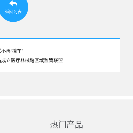
返回列表
不再“撞车”
昌成立医疗器械跨区域监管联盟
热门产品