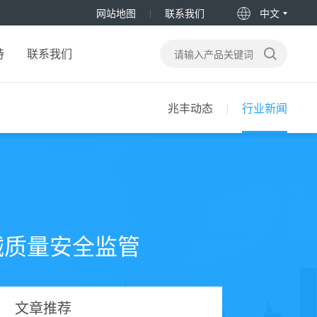
网站地图
联系我们
中文
持
联系我们
兆丰动态
行业新闻
械质量安全监管
文章推荐