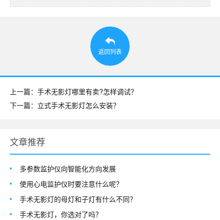
返回列表
上一篇：手术无影灯哪里有卖?怎样调试？
下一篇：立式手术无影灯怎么安装？
文章推荐
多参数监护仪向智能化方向发展
使用心电监护仪时要注意什么呢？
手术无影灯的母灯和子灯有什么不同？
手术无影灯，你选对了吗？