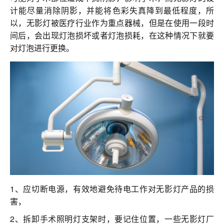
联系我们
计能尽量消除阴影，并能将色彩失真降到最低程度，所
以，无影灯被医疗行业作为重点器械，但是在使用一段时
间后，会出现灯泡损坏或者灯泡损耗，在这种情况下就要
对灯泡进行更换。
1、应切断电源，有效地避免待电工作对无影灯产品的损
害，
2、拆卸手术照明灯支架时，要记住位置，一些无影灯厂