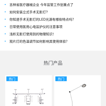
吉林省医疗器械企业 今年监管工作划重点了
如何安装立式手术无影灯?
你知道手术无影灯的LED光源有哪些特点吗？
日常使用医用心电监护仪的注意事项
浅析无影灯使用到的物理知识！
观片灯的色温调节如何影响其使用体验？
热门产品
热门
热门