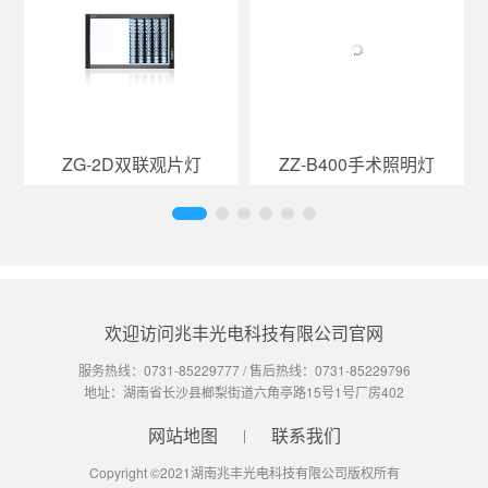
ZG-2D双联观片灯
ZZ-B400手术照明灯
欢迎访问兆丰光电科技有限公司官网
服务热线：
0731-85229777
/ 售后热线：
0731-85229796
地址：湖南省长沙县榔梨街道六角亭路15号1号厂房402
网站地图
联系我们
Copyright ©2021湖南兆丰光电科技有限公司版权所有