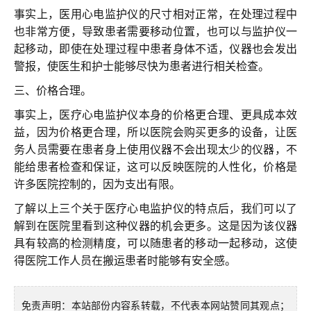
事实上，医用心电监护仪的尺寸相对正常，在处理过程中
也非常方便，导致患者需要移动位置，也可以与监护仪一
起移动，即使在处理过程中患者身体不适，仪器也会发出
警报，使医生和护士能够尽快为患者进行相关检查。
三、价格合理。
事实上，医疗心电监护仪本身的价格更合理、更具成本效
益，因为价格更合理，所以医院会购买更多的设备，让医
务人员需要在患者身上使用仪器不会出现太少的仪器，不
能给患者检查和保证，这可以反映医院的人性化，价格是
许多医院控制的，因为支出有限。
了解以上三个关于医疗心电监护仪的特点后，我们可以了
解到在医院里看到这种仪器的机会更多。这是因为该仪器
具有较高的检测精度，可以随患者的移动一起移动，这使
得医院工作人员在搬运患者时能够有安全感。
免责声明：本站部份内容系转载，不代表本网站赞同其观点；