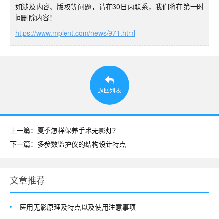
如涉及内容、版权等问题，请在30日内联系，我们将在第一时
间删除内容！
https://www.mplent.com/news/971.html
返回列表
上一篇：夏季怎样保养手术无影灯？
下一篇：多参数监护仪的结构设计特点
文章推荐
医用无影原理及特点以及使用注意事项