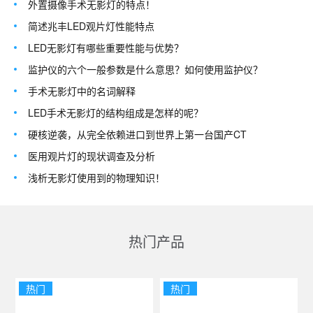
外置摄像手术无影灯的特点！
简述兆丰LED观片灯性能特点
LED无影灯有哪些重要性能与优势？
监护仪的六个一般参数是什么意思？如何使用监护仪？
手术无影灯中的名词解释
LED手术无影灯的结构组成是怎样的呢？
硬核逆袭，从完全依赖进口到世界上第一台国产CT
医用观片灯的现状调查及分析
浅析无影灯使用到的物理知识！
热门产品
热门
热门