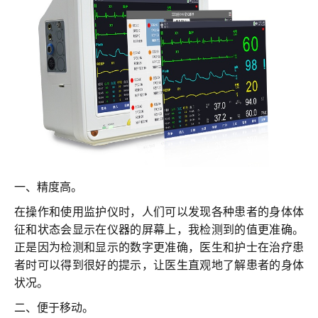
联系我们
一、精度高。
在操作和使用监护仪时，人们可以发现各种患者的身体体
征和状态会显示在仪器的屏幕上，我检测到的值更准确。
正是因为检测和显示的数字更准确，医生和护士在治疗患
者时可以得到很好的提示，让医生直观地了解患者的身体
状况。
二、便于移动。