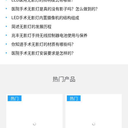
医院手术无影灯是真的没有影子吗？怎么做到的？
LED手术无影灯内置摄像机的结构组成
简述无影灯的发展历程
兆丰无影灯手持无线控制器电池使用与保养
你知道手术无影灯的材质有哪些吗？
医院手术无影灯安装要求是怎样的？
热门产品
热门
热门