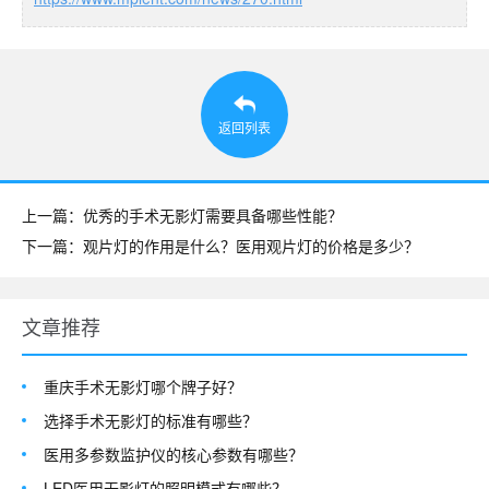
返回列表
上一篇：优秀的手术无影灯需要具备哪些性能？
下一篇：观片灯的作用是什么？医用观片灯的价格是多少？
文章推荐
重庆手术无影灯哪个牌子好？
选择手术无影灯的标准有哪些？
医用多参数监护仪的核心参数有哪些？
LED医用无影灯的照明模式有哪些？