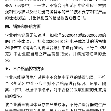
4KV（记录中）不一致，不符合《规范》中企业应当根据
强制性标准以及经注册或者备案的产品技术要求制定产品
的检验规程，并出具相应的检验报告或者证书。
四、销售和售后方面
企业销售记录无法追溯，如批号20200413和20200630的
医用红外体温计、批次202004105的电子体温计的销售情
况均未在《销售合同管理台账》中进行登记，不符合《规
范》中企业应当建立产品销售记录，并满足可追溯的要
求。
五、不合格品控制方面
企业未能提供生产过程中不合格中间品的处置记录，不符
合《规范》中企业应当对不合格品进行标识、记录、隔
离、评审，根据评审结果，对不合格品采取相应的处置措
施的要求。
该企业质量管理体系存在严重缺陷，不符合医疗器械生产
质量管理规范相关规定。该企业已对上述其质量管理体系