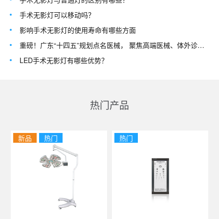
手术无影灯可以移动吗？
影响手术无影灯的使用寿命有哪些方面
重磅！广东“十四五”规划点名医械， 聚焦高端医械、体外诊断等
LED手术无影灯有哪些优势？
热门产品
新品
热门
热门