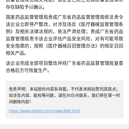
存在缺陷予以确认。
国家药品监督管理局责成广东省药品监督管理局依法责令
该企业立即停产整改，对涉及违反《医疗器械监督管理条
例》及相关法律法规的，依法严肃处理；责成广东省药品
监督管理局责令该企业评估产品安全风险，对有可能导致
安全隐患的，按照《医疗器械召回管理办法》的规定召回
相关产品。
该企业完成全部项目整改并经广东省药品监督管理局复查
合格后方可恢复生产。
免责声明：本站部份内容系转载，不代表本网站赞同其观点；
如涉及内容、版权等问题，请在30日内联系，我们将在第一时
间删除内容！
https://www.mplent.com/news/888.html