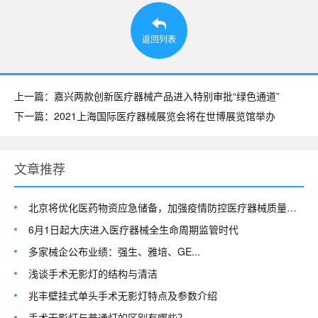
返回列表
上一篇：嘉兴两款创新医疗器械产品进入特别审批“绿色通道”
下一篇：2021上海国际医疗器械展览会将在世博展览馆举办
文章推荐
北京将优化医药物资应急储备，加强疫情防控医疗器械质量安全监管
6月1日起大庆进入医疗器械全生命周期监管时代
多家械企公布业绩：强生、雅培、GE...
浅谈手术无影灯的结构与清洁
兆丰壁挂式单头手术无影灯特点及参数介绍
手术无影灯与普通灯的区别有哪些？