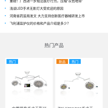
重磅！广西进一步规范医疗行为，压缩“灰色地带”
浅谈LED手术无影灯大受欢迎的原因
河南省药监局发文 大力支持创新医疗器械研发上市
飞利浦监护仪的价格和产品介绍是多少？
热门产品
热门
新品
热门