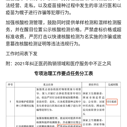
法经营、走私，以及疫苗接种过程中发生的非法行医和以
疫苗为幌子进行诈骗等犯罪行为。
加强核酸检测管理，鼓励同时提供单样检测和混样检测服
务，并在醒目位置公示核酸检测价格，严禁虚标价格或超
标准收费，严厉打击以快速核酸检测为名实施的诈骗或故
意篡改核酸检测证明等违法违规行为。
工作时间表下发
附：2021年纠正医药购销领域和医疗服务中不正之风
专项治理工作要点任务分工表