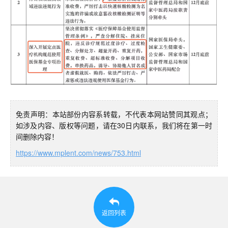
免责声明：本站部份内容系转载，不代表本网站赞同其观点；
如涉及内容、版权等问题，请在30日内联系，我们将在第一时
间删除内容！
https://www.mplent.com/news/753.html
返回列表