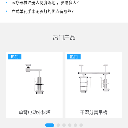
医疗器械注册人制度落地 ，影响多大？
立式单孔手术无影灯的优点有哪些？
热门产品
热门
热门
单臂电动外科塔
干湿分离吊桥