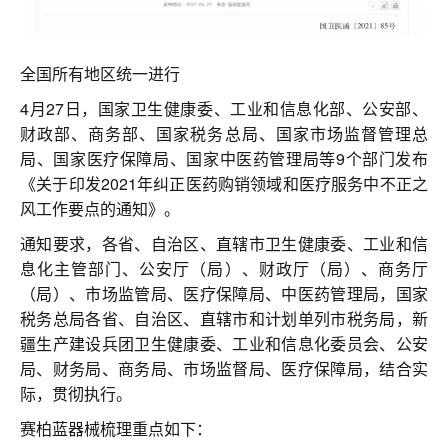
联系我们
全国所有地区统一进行
4月27日，国家卫生健康委、工业和信息化部、公安部、
财政部、商务部、国家税务总局、国家市场监督管理总
局、国家医疗保障局、国家中医药管理局等9个部门发布
《关于印发2021年纠正医药购销领域和医疗服务中不正之
风工作要点的通知》。
通知要求，各省、自治区、直辖市卫生健康委、工业和信
息化主管部门、公安厅（局）、财政厅（局）、商务厅
（局）、市场监管局、医疗保障局、中医药管理局，国家
税务总局各省、自治区、直辖市和计划单列市税务局，新
疆生产建设兵团卫生健康委、工业和信息化委员会、公安
局、财务局、商务局、市场监督局、医疗保障局，结合实
际，贯彻执行。
赛柏蓝器械梳理重点如下：