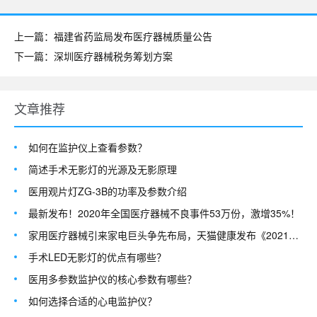
上一篇：福建省药监局发布医疗器械质量公告
下一篇：深圳医疗器械税务筹划方案
文章推荐
如何在监护仪上查看参数？
简述手术无影灯的光源及无影原理
医用观片灯ZG-3B的功率及参数介绍
最新发布！2020年全国医疗器械不良事件53万份，激增35%！
家用医疗器械引来家电巨头争先布局，天猫健康发布《2021中国互联网家用健康
手术LED无影灯的优点有哪些？
医用多参数监护仪的核心参数有哪些？
如何选择合适的心电监护仪？