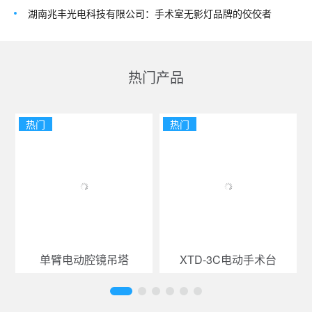
湖南兆丰光电科技有限公司：手术室无影灯品牌的佼佼者
热门产品
热门
热门
单臂电动腔镜吊塔
XTD-3C电动手术台