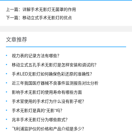
上一篇：详解手术无影灯无菌罩的作用
下一篇：移动立式手术无影灯的优点
文章推荐
视力表的记录方法有哪些？
移动立式五孔手术无影灯是怎样安装和调试的？
手术LED无影灯如何确保色彩还原的准确性？
近三年我国医疗器械不良事件监测报告对比分析
影响手术无影灯的使用寿命有哪些方面
手术室使用的手术灯为什么没有影子呢？
手术无影灯是真的“无影”吗？
兆丰手术无影灯分为哪些款式？
飞利浦监护仪的价格和产品介绍是多少？