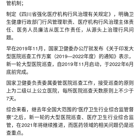
管机制；
制定《四川省强化医疗机构行风治理有关规定》，明确卫
生健康行政部门行风管理职责、医疗机构行风治理主体责
任、医务人员廉洁从医工作责任，从源头上治理行风问
题。
早在2019年11月，国家卫健委办公厅就发布《关于印发大
型医院巡查工作方案（2019—2022年度）的通知》表示，
新一轮大型医院巡查，自2019年11月启动，于2022年6月
底前完成。
国家卫健委负责委属委管医院巡查工作，接受巡查的原则
上为二级以上公立医院，每所医院巡查天数原则上不少于
7天。
综合来看，继去年全国大范围的“医疗卫生行业综合监管督
察”之后，新一轮的大型医院巡查、医疗卫生行业综合监
管，在2021年将继续推进，而医药领域的相关问题仍是巡
查重点。