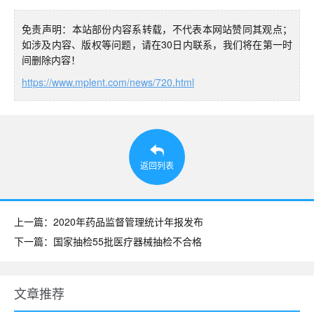
免责声明：本站部份内容系转载，不代表本网站赞同其观点；
如涉及内容、版权等问题，请在30日内联系，我们将在第一时
间删除内容！
https://www.mplent.com/news/720.html
返回列表
上一篇：2020年药品监督管理统计年报发布
下一篇：国家抽检55批医疗器械抽检不合格
文章推荐