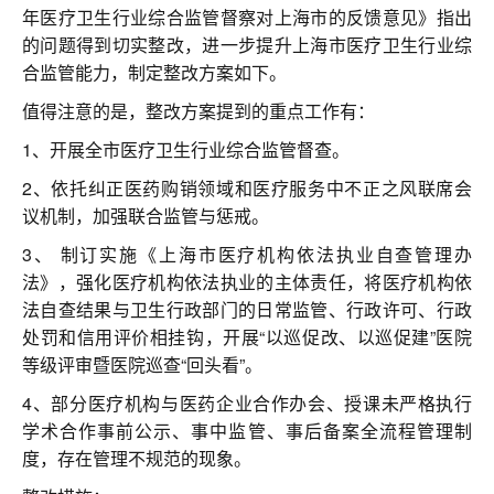
联系我们
年医疗卫生行业综合监管督察对上海市的反馈意见》指出
的问题得到切实整改，进一步提升上海市医疗卫生行业综
合监管能力，制定整改方案如下。
值得注意的是，整改方案提到的重点工作有：
1、开展全市医疗卫生行业综合监管督查。
2、依托纠正医药购销领域和医疗服务中不正之风联席会
议机制，加强联合监管与惩戒。
3、 制订实施《上海市医疗机构依法执业自查管理办
法》，强化医疗机构依法执业的主体责任，将医疗机构依
法自查结果与卫生行政部门的日常监管、行政许可、行政
处罚和信用评价相挂钩，开展“以巡促改、以巡促建”医院
等级评审暨医院巡查“回头看”。
4、部分医疗机构与医药企业合作办会、授课未严格执行
学术合作事前公示、事中监管、事后备案全流程管理制
度，存在管理不规范的现象。