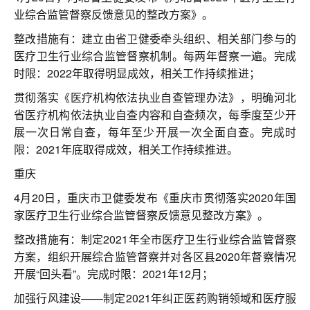
业综合监管督察反馈意见的整改方案》。
整改措施有：建立由省卫健委牵头组织、相关部门参与的
医疗卫生行业综合监管督察机制。每两年督察一遍。完成
时限：2022年取得明显成效，相关工作持续推进；
贯彻落实《医疗机构依法执业自查管理办法》，明确河北
省医疗机构依法执业自查内容和自查频次，每季度至少开
展一次日常自查，每年至少开展一次全面自查。完成时
限：2021年底取得成效，相关工作持续推进。
重庆
4月20日，重庆市卫健委发布《重庆市贯彻落实2020年国
家医疗卫生行业综合监管督察反馈意见整改方案》。
整改措施有：制定2021年全市医疗卫生行业综合监管督察
方案，组织开展综合监管督察并对各区县2020年督察情况
开展“回头看”。完成时限：2021年12月；
加强行风建设——制定2021年纠正医药购销领域和医疗服