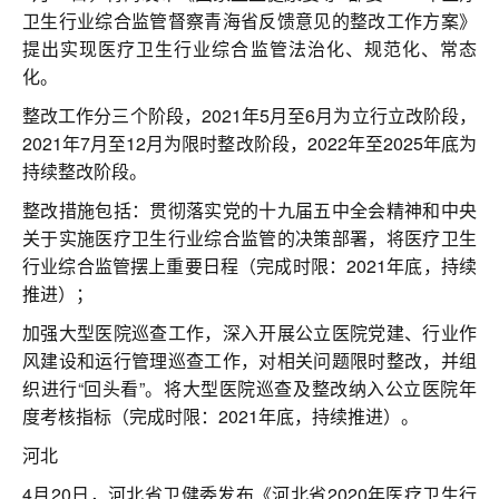
卫生行业综合监管督察青海省反馈意见的整改工作方案》
提出实现医疗卫生行业综合监管法治化、规范化、常态
化。
整改工作分三个阶段，2021年5月至6月为立行立改阶段，
2021年7月至12月为限时整改阶段，2022年至2025年底为
持续整改阶段。
整改措施包括：贯彻落实党的十九届五中全会精神和中央
关于实施医疗卫生行业综合监管的决策部署，将医疗卫生
行业综合监管摆上重要日程（完成时限：2021年底，持续
推进）；
加强大型医院巡查工作，深入开展公立医院党建、行业作
风建设和运行管理巡查工作，对相关问题限时整改，并组
织进行“回头看”。将大型医院巡查及整改纳入公立医院年
度考核指标（完成时限：2021年底，持续推进）。
河北
4月20日，河北省卫健委发布《河北省2020年医疗卫生行