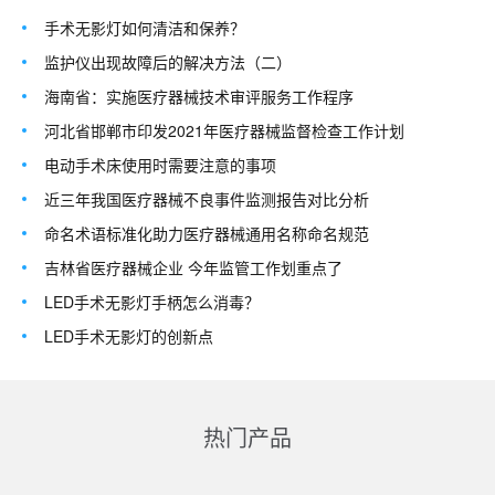
手术无影灯如何清洁和保养？
监护仪出现故障后的解决方法（二）
海南省：​实施医疗器械技术审评服务工作程序
河北省邯郸市印发2021年医疗器械监督检查工作计划
电动手术床使用时需要注意的事项
近三年我国医疗器械不良事件监测报告对比分析
命名术语标准化助力医疗器械通用名称命名规范
吉林省医疗器械企业 今年监管工作划重点了
LED手术无影灯手柄怎么消毒？
LED手术无影灯的创新点
热门产品