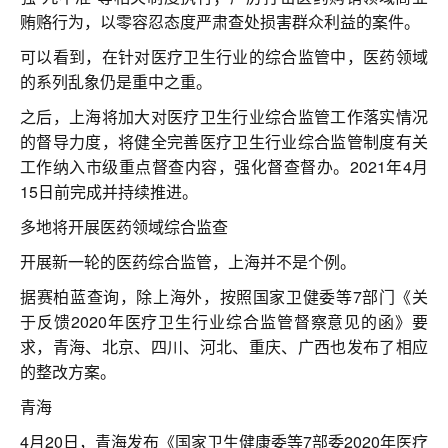
贿赂行为，以零容忍态度严肃查处损害群众利益的案件。
可以看到，在针对医疗卫生行业的综合监管中，医药领域
的系列乱象仍是重中之重。
之后，上海将加大对医疗卫生行业综合监管工作落实情况
的督导力度，将健全完善医疗卫生行业综合监管制度有关
工作纳入市级重点督查内容，强化督查督办。2021年4月
15日前完成并持续推进。
多地将开展医药领域综合监查
开展新一轮的医药综合监管，上海并不是个例。
据赛柏蓝查询，除上海外，按照国家卫健委等7部门《关
于反馈2020年医疗卫生行业综合监管督察意见的函》要
求，青海、北京、四川、河北、重庆、广西也发布了相应
的整改方案。
青海
4月20日，青海发布《国家卫生健康委等7部委2020年医疗