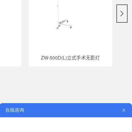
ZW-500D(L)立式手术无影灯