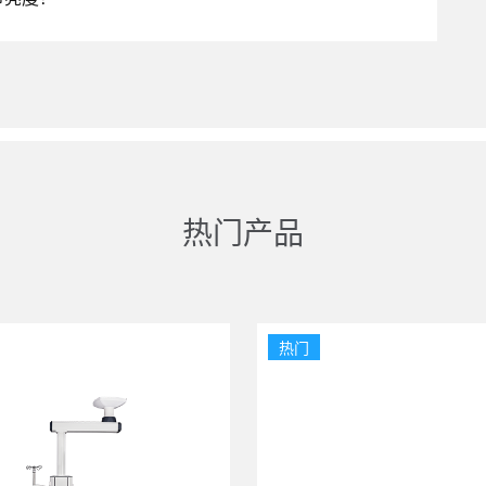
热门产品
热门