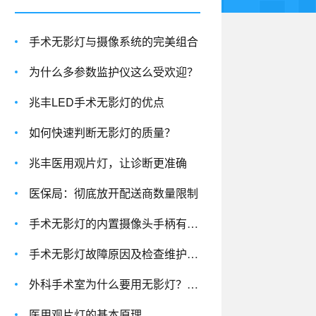
手术无影灯与摄像系统的完美组合
为什么多参数监护仪这么受欢迎？
兆丰LED手术无影灯的优点
如何快速判断无影灯的质量？
兆丰医用观片灯，让诊断更准确
医保局：彻底放开配送商数量限制
手术无影灯的内置摄像头手柄有什么功能？
手术无影灯故障原因及检查维护方法
外科手术室为什么要用无影灯？无影灯原理又是什么呢？
医用观片灯的基本原理