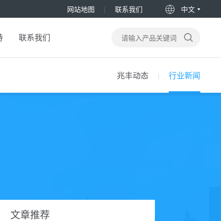
网站地图
联系我们
中文
持
联系我们
兆丰动态
行业新闻
文章推荐