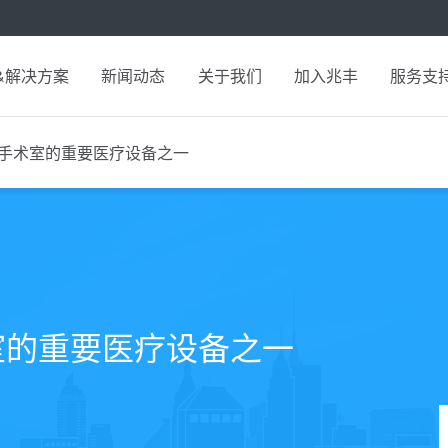
&解决方案
新闻动态
关于我们
加入兆丰
服务支
手术室的重要医疗设备之一
室的重要医疗设备之一