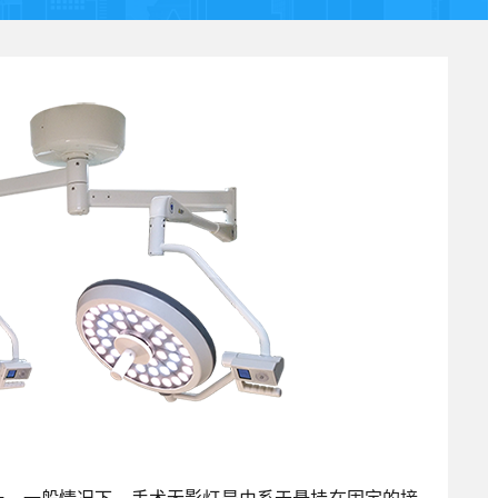
一。一般情况下，手术无影灯是由系于悬挂在固定的接