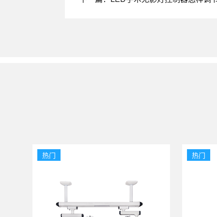
热门
热门