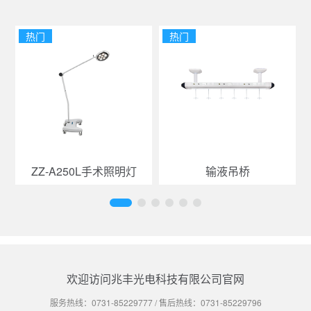
热门
热门
ZZ-A250L手术照明灯
输液吊桥
欢迎访问兆丰光电科技有限公司官网
服务热线：
0731-85229777
/ 售后热线：
0731-85229796