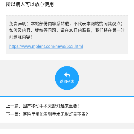
所以病人可以放心使用！
免责声明：本站部份内容系转载，不代表本网站赞同其观点；
如涉及内容、版权等问题，请在30日内联系，我们将在第一时
间删除内容！
https://www.mplent.com/news/553.html
返回列表
上一篇：国产移动手术无影灯越来重要！
下一篇：医院里常能看到手术无影灯贵不贵?