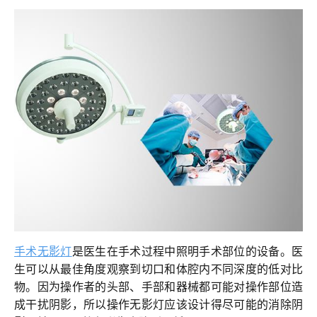
联系我们
手术无影灯
是医生在手术过程中照明手术部位的设备。医
生可以从最佳角度观察到切口和体腔内不同深度的低对比
物。因为操作者的头部、手部和器械都可能对操作部位造
成干扰阴影，所以操作无影灯应该设计得尽可能的消除阴