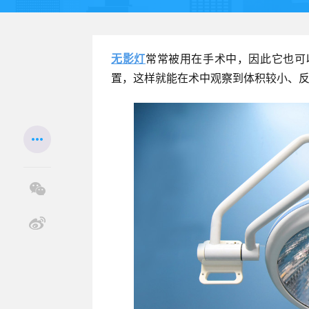
无影灯
常常被用在手术中，因此它也可
置，这样就能在术中观察到体积较小、