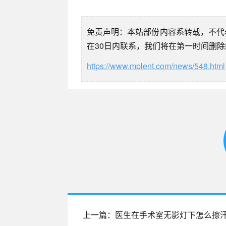
免责声明：本站部份内容系转载，不代
在30日内联系，我们将在第一时间删
https://www.mplent.com/news/548.html
上一篇：医生在手术室无影灯下怎么擦