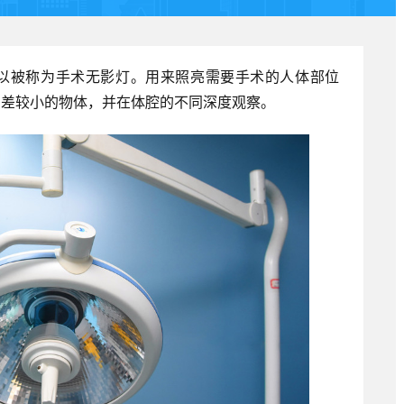
以被称为手术无影灯。用来照亮需要手术的人体部位
反差较小的物体，并在体腔的不同深度观察。