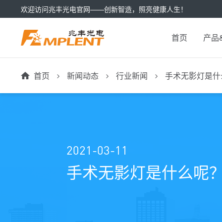
欢迎访问兆丰光电官网——创新智造，照亮健康人生！
首页
产品
首页
新闻动态
行业新闻
手术无影灯是什
2021-03-11
手术无影灯是什么呢