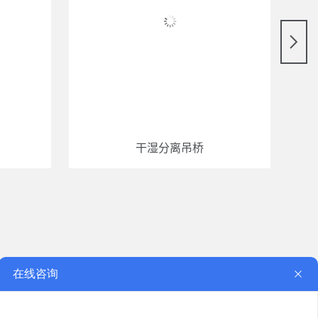
干湿分离吊桥