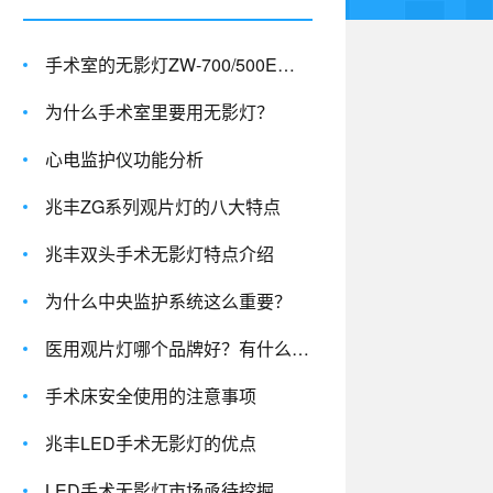
手术室的无影灯ZW-700/500E优点及参数介绍
为什么手术室里要用无影灯？
心电监护仪功能分析
兆丰ZG系列观片灯的八大特点
兆丰双头手术无影灯特点介绍
为什么中央监护系统这么重要？
医用观片灯哪个品牌好？有什么优点？
手术床安全使用的注意事项
兆丰LED手术无影灯的优点
LED手术无影灯市场亟待挖掘