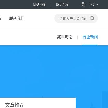
网站地图
联系我们
中文
持
联系我们
兆丰动态
行业新闻
文章推荐