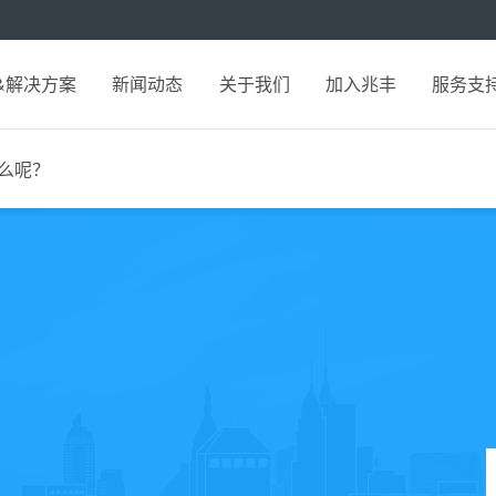
&解决方案
新闻动态
关于我们
加入兆丰
服务支
么呢？
？