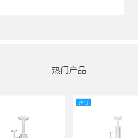
热门产品
热门