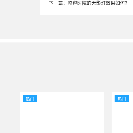
下一篇：整容医院的无影灯效果如何?
热门
热门