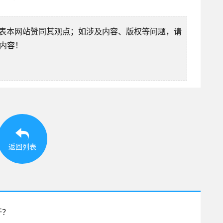
表本网站赞同其观点；如涉及内容、版权等问题，请
除内容！
返回列表
汗？