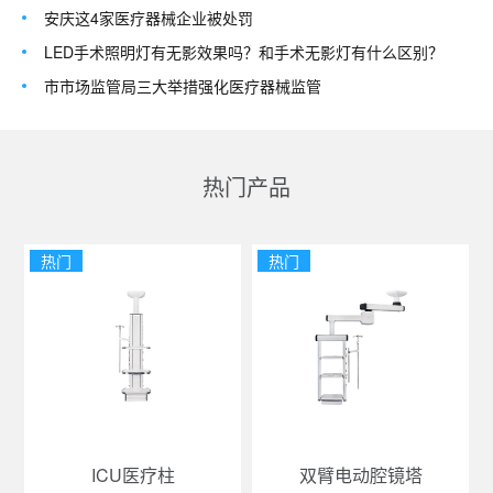
安庆这4家医疗器械企业被处罚
LED手术照明灯有无影效果吗？和手术无影灯有什么区别？
市市场监管局三大举措强化医疗器械监管
热门产品
热门
热门
ICU医疗柱
双臂电动腔镜塔