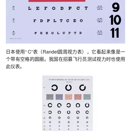
日本使用“ C”表（Randet圆周视力表），它看起来像是一
个带有空格的圆圈。我国在招募飞行员测试视力时也使用
此仪表。