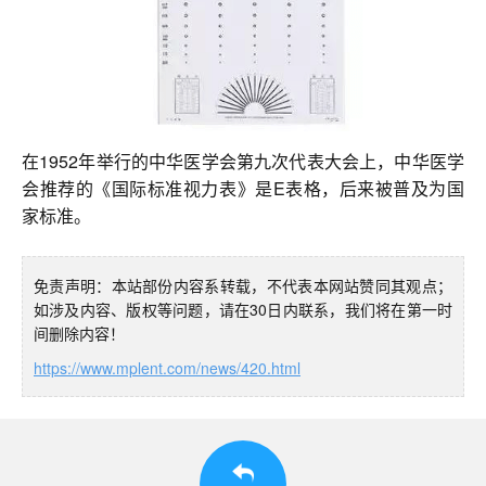
在1952年举行的中华医学会第九次代表大会上，中华医学
会推荐的《国际标准视力表》是E表格，后来被普及为国
家标准。
免责声明：本站部份内容系转载，不代表本网站赞同其观点；
如涉及内容、版权等问题，请在30日内联系，我们将在第一时
间删除内容！
https://www.mplent.com/news/420.html