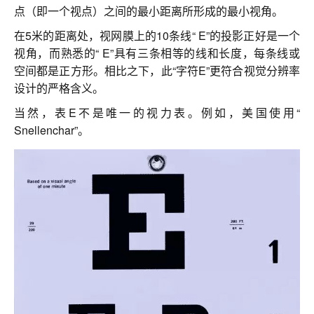
联系我们
点（即一个视点）之间的最小距离所形成的最小视角。
在5米的距离处，视网膜上的10条线“ E”的投影正好是一个
视角，而熟悉的“ E”具有三条相等的线和长度，每条线或
空间都是正方形。相比之下，此“字符E”更符合视觉分辨率
设计的严格含义。
当然，表E不是唯一的视力表。例如，美国使用“
Snellenchar”。