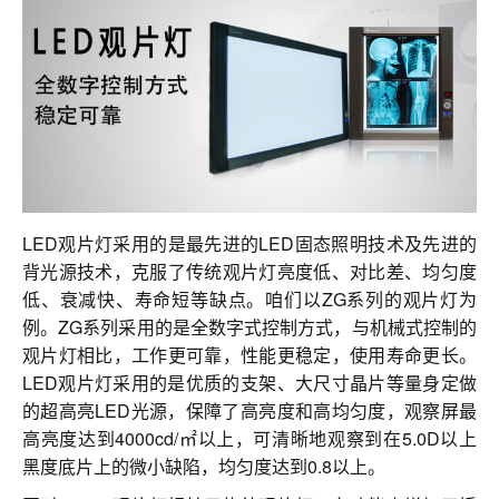
联系我们
LED观片灯采用的是最先进的LED固态照明技术及先进的
背光源技术，克服了传统观片灯亮度低、对比差、均匀度
低、衰减快、寿命短等缺点。咱们以ZG系列的观片灯为
例。ZG系列采用的是全数字式控制方式，与机械式控制的
观片灯相比，工作更可靠，性能更稳定，使用寿命更长。
LED观片灯采用的是优质的支架、大尺寸晶片等量身定做
的超高亮LED光源，保障了高亮度和高均匀度，观察屏最
高亮度达到4000cd/㎡以上，可清晰地观察到在5.0D以上
黑度底片上的微小缺陷，均匀度达到0.8以上。