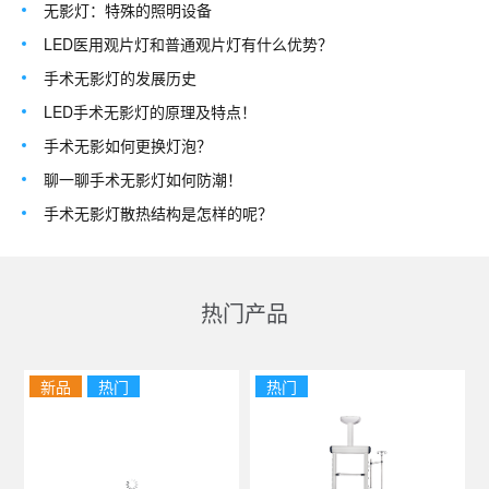
无影灯：特殊的照明设备
LED医用观片灯和普通观片灯有什么优势？
手术无影灯的发展历史
LED手术无影灯的原理及特点！
手术无影如何更换灯泡？
聊一聊手术无影灯如何防潮！
手术无影灯散热结构是怎样的呢？
热门产品
新品
热门
热门