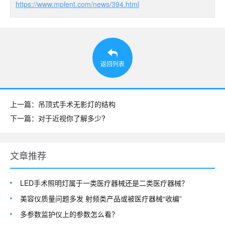
https://www.mplent.com/news/394.html
返回列表
上一篇：吊顶式手术无影灯的结构
下一篇：对于近视你了解多少?
文章推荐
LED手术照明灯属于一类医疗器械还是二类医疗器械？
美容仪质量问题多发 射频类产品或被医疗器械“收编”
多参数监护仪上的参数怎么看？