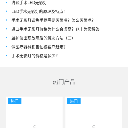
浅谈手术LED无影灯
LED手术无影灯的原理及特点！
手术无影灯调焦手柄需要灭菌吗？怎么灭菌呢？
进口手术无影灯价格为什么会虚高？兆丰为您解答
监护仪出现故障后的解决方法（二）
做医疗器械销售怕被客户赶走？
手术无影灯的价格是多少?
热门产品
热门
热门