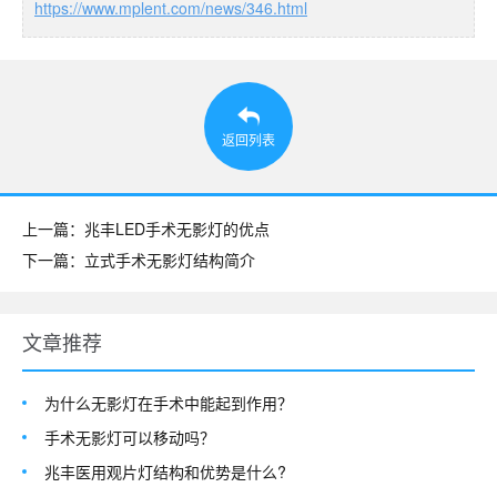
https://www.mplent.com/news/346.html
返回列表
上一篇：兆丰LED手术无影灯的优点
下一篇：立式手术无影灯结构简介
文章推荐
为什么无影灯在手术中能起到作用？
手术无影灯可以移动吗？
兆丰医用观片灯结构和优势是什么?