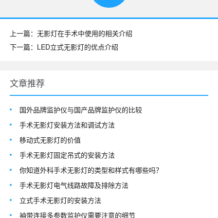
上一篇：无影灯在手术中使用的相关介绍
下一篇：LED立式无影灯的优点介绍
文章推荐
国外品牌监护仪与国产品牌监护仪的比较
手术无影灯安装方法和调试方法
移动式无影灯的价值
手术无影灯固定吊式的安装方法
你知道外科手术无影灯的类型和样式有哪些吗？
手术无影灯电气线路故障及排除方法
立式手术无影灯的安装方法
袖带连接多参数监护仪需要注意的细节