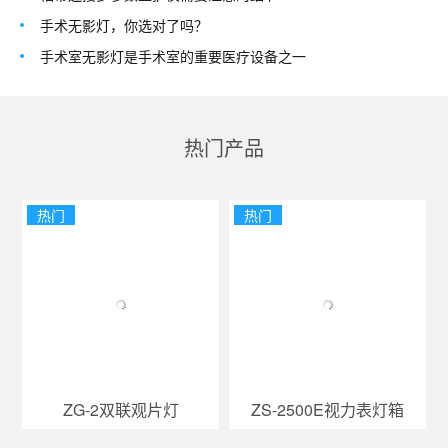
手术无影灯，你选对了吗？
手术室无影灯是手术室的重要医疗设备之一
热门产品
热门
热门
ZG-2双联观片灯
ZS-2500E视力表灯箱