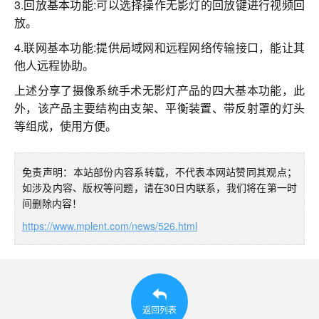
3.回放基本功能:可以选择操作无影灯的回放键进行视频回
放。
4.联网基本功能:提供局域网和远程网络传输接口，能让其
他人远程协助。
上述分享了摄像系统手术无影灯产品的四大基本功能，此
外，该产品主要结构由支架、平衡装置、带反射罩的灯头
等组成，使用方便。
免责声明：本站部份内容系转载，不代表本网站赞同其观点；
如涉及内容、版权等问题，请在30日内联系，我们将在第一时
间删除内容！
https://www.mplent.com/news/526.html
返回列表