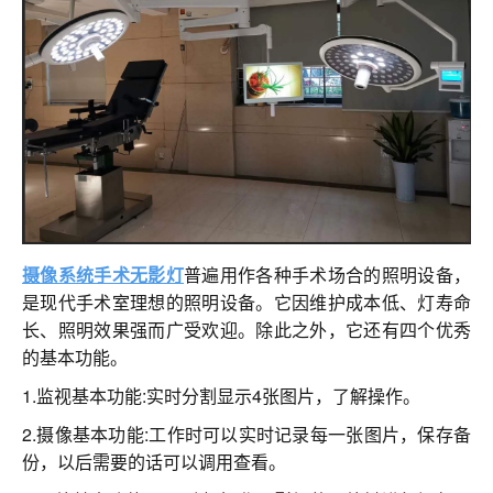
联系我们
摄像系统手术无影灯
普遍用作各种手术场合的照明设备，
是现代手术室理想的照明设备。它因维护成本低、灯寿命
长、照明效果强而广受欢迎。除此之外，它还有四个优秀
的基本功能。
1.监视基本功能:实时分割显示4张图片，了解操作。
2.摄像基本功能:工作时可以实时记录每一张图片，保存备
份，以后需要的话可以调用查看。