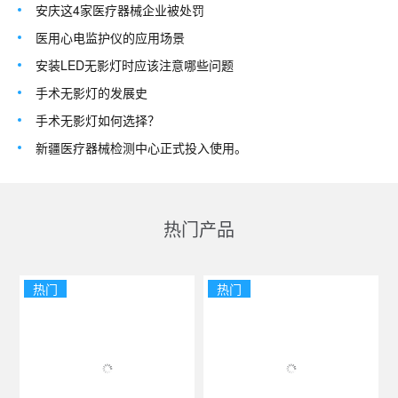
安庆这4家医疗器械企业被处罚
医用心电监护仪的应用场景
安装LED无影灯时应该注意哪些问题
手术无影灯的发展史
手术无影灯如何选择？
新疆医疗器械检测中心正式投入使用。
热门产品
热门
热门