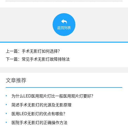
返回列表
上一篇：手术无影灯如何选择？
下一篇：常见手术无影灯故障排除法
文章推荐
为什么LED医用观片灯比一般医用观片灯要好？
简述手术无影灯的光源及无影原理
医用LED无影灯的优点有哪些？
医院手术无影灯的正确操作方法