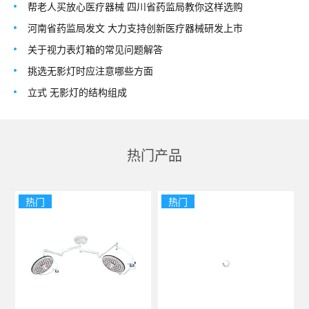
帮老人买放心医疗器械 四川省药监局教你这样选购
河南省药监局发文 大力支持创新医疗器械研发上市
关于视力表灯箱的常见问题解答
挑选无影灯时应注意哪些方面
立式 无影灯的结构组成
热门产品
热门
热门