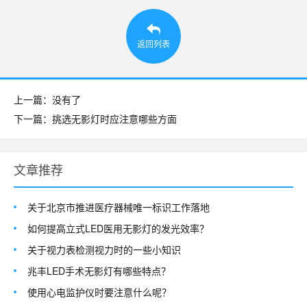
返回列表
上一篇：没有了
下一篇：挑选无影灯时应注意哪些方面
文章推荐
关于北京市推进医疗器械唯一标识工作落地
如何提高立式LED医用无影灯的发光效率？
关于视力表检测视力时的一些小知识
兆丰LED手术无影灯有哪些特点？
使用心电监护仪时要注意什么呢？