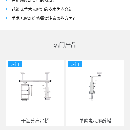
医用观片灯支架的特点！
花瓣式手术无影灯的技术优点介绍
手术无影灯维修需要注意哪些方面？
热门产品
热门
热门
干湿分离吊桥
单臂电动麻醉塔