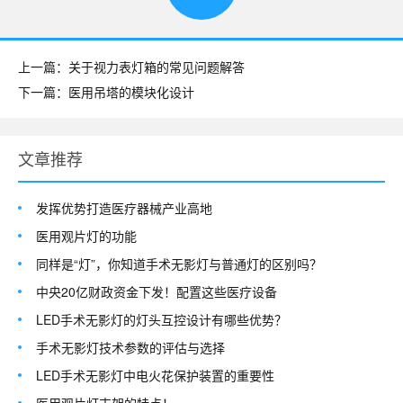
上一篇：关于视力表灯箱的常见问题解答
下一篇：医用吊塔的模块化设计
文章推荐
发挥优势打造医疗器械产业高地
医用观片灯的功能
同样是“灯”，你知道手术无影灯与普通灯的区别吗？
中央20亿财政资金下发！配置这些医疗设备
LED手术无影灯的灯头互控设计有哪些优势？
手术无影灯技术参数的评估与选择
LED手术无影灯中电火花保护装置的重要性