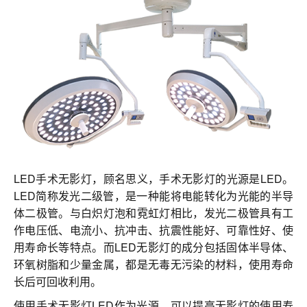
联系我们
LED手术无影灯，顾名思义，手术无影灯的光源是LED。
LED简称发光二级管，是一种能将电能转化为光能的半导
体二极管。与白炽灯泡和霓虹灯相比，发光二极管具有工
作电压低、电流小、抗冲击、抗震性能好、可靠性好、使
用寿命长等特点。而LED无影灯的成分包括固体半导体、
环氧树脂和少量金属，都是无毒无污染的材料，使用寿命
长后可回收利用。
使用手术无影灯LED作为光源，可以提高无影灯的使用寿