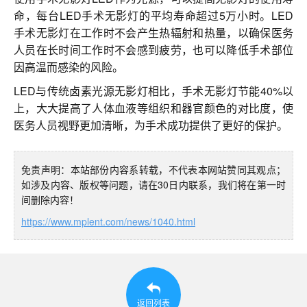
命，每台LED手术无影灯的平均寿命超过5万小时。LED
手术无影灯在工作时不会产生热辐射和热量，以确保医务
人员在长时间工作时不会感到疲劳，也可以降低手术部位
因高温而感染的风险。
LED与传统卤素光源无影灯相比，手术无影灯节能40%以
上，大大提高了人体血液等组织和器官颜色的对比度，使
医务人员视野更加清晰，为手术成功提供了更好的保护。
免责声明：本站部份内容系转载，不代表本网站赞同其观点；
如涉及内容、版权等问题，请在30日内联系，我们将在第一时
间删除内容！
https://www.mplent.com/news/1040.html
返回列表