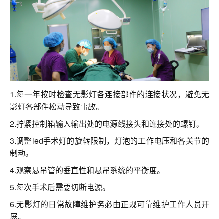
联系我们
1.每一年按时检查无影灯各连接部件的连接状况，避免无
影灯各部件松动导致事故。
2.拧紧控制箱输入输出处的电源线接头和连接处的螺钉。
3.调整led手术灯的旋转限制，灯泡的工作电压和各关节的
制动。
4.观察悬吊管的垂直性和悬吊系统的平衡度。
5.每次手术后需要切断电源。
6.无影灯的日常故障维护务必由正规可靠维护工作人员开
展。