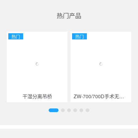
热门产品
热门
热门
干湿分离吊桥
ZW-700/700D手术无影灯