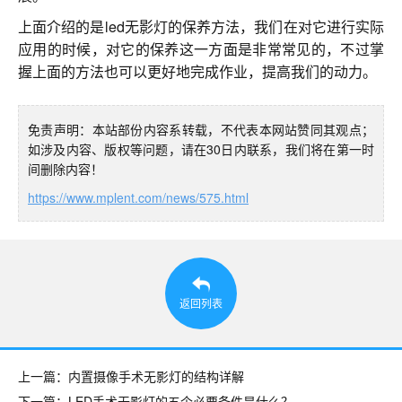
上面介绍的是led无影灯的保养方法，我们在对它进行实际
应用的时候，对它的保养这一方面是非常常见的，不过掌
握上面的方法也可以更好地完成作业，提高我们的动力。
免责声明：本站部份内容系转载，不代表本网站赞同其观点；
如涉及内容、版权等问题，请在30日内联系，我们将在第一时
间删除内容！
https://www.mplent.com/news/575.html
返回列表
上一篇：内置摄像手术无影灯的结构详解
下一篇：LED手术无影灯的五个必要条件是什么？