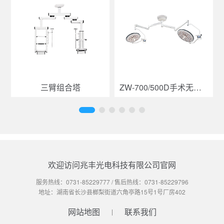
三臂组合塔
ZW-700/500D手术无影灯
欢迎访问兆丰光电科技有限公司官网
服务热线：
0731-85229777
/ 售后热线：
0731-85229796
地址：湖南省长沙县榔梨街道六角亭路15号1号厂房402
网站地图
联系我们