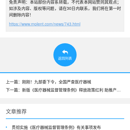
免责声明：本站部份内容系转载，不代表本网站赞同其观点；
如涉及内容、版权等问题，请在30日内联系，我们将在第一时
间删除内容！
https://www.mplent.com/news/743.html
返回列表
上一篇：刚刚！九部委下令，全国严查医疗器械
下一篇：新版《医疗器械监督管理条例》释放政策红利 助推产业创新发展
文章推荐
贯彻实施《医疗器械监督管理条例》有关事项发布