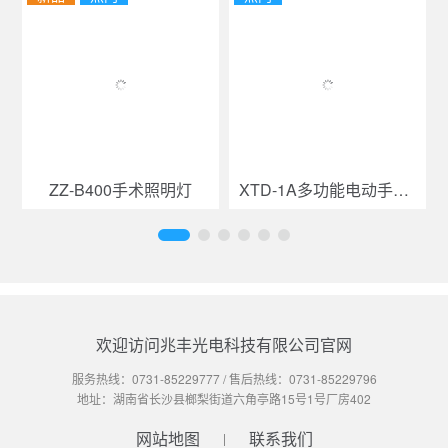
ZZ-B400手术照明灯
XTD-1A多功能电动手术台
欢迎访问兆丰光电科技有限公司官网
服务热线：
0731-85229777
/ 售后热线：
0731-85229796
地址：湖南省长沙县榔梨街道六角亭路15号1号厂房402
网站地图
联系我们