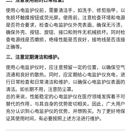
使用心电监护仪前，需要清洁手，如洗手、修剪指甲，以
免损坏触摸按钮或荧光屏。使用前，注意检查环境和电源
是否符合要求，检查心电监护仪外壳表面，确保无污渍，
确保外壳、按钮、旋钮、接口和附件无机械损坏。同时检
查电源线是否磨损，绝缘性能是否良好，接地线是否连接
正确等。
三、注意定期清洁和维护。
使用心电监护仪时，应注意预留一定的位置，以确保空气
流通和良好的散热。同时，应定期给心电监护仪充电，进
行日常检查和日常清洁和维护，以确保心电监护仪表面的
清洁。如长期不用，注意防尘罩。
总的来说，性能稳定的心电监护仪在医疗领域发挥着不可
替代的作用，与其自身的优势密切相关。因此，广大用户
充分认识到心电监护仪的优势，并想购买。为了更好地保
证其使用时间，有必要按照上述方法进行维护。