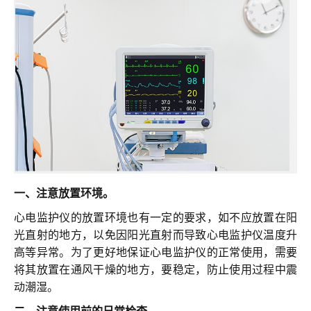
联系我们
一、注意放置环境。
心电监护仪的放置环境也有一定的要求，如不应放置在阳
光直射的地方，以免因阳光直射而导致心电监护仪温度升
高等异常。为了更好地保证心电监护仪的正常使用，需要
将其放置在通风干燥的地方，要稳定，防止使用过程中震
动潮湿。
二、注意使用前的日常检查。