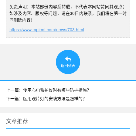
免责声明：本站部份内容系转载，不代表本网站赞同其观点；
如涉及内容、版权等问题，请在30日内联系，我们将在第一时
间删除内容！
https://www.mplent.com/news/703.html
返回列表
上一篇：使用心电监护仪时有哪些防护措施？
下一篇：医用观片灯的安装方法是怎样的？
文章推荐