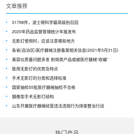
文章推荐
31798件，波士顿科学最高级别召回
2020年药品监督管理统计年报发布
无影灯使用时，应该注意哪些地方
各省(自治区)医疗器械注册备案相关信息(2021年5月31日)
美容仪质量问题多发 射频类产品或被医疗器械“收编”
医用无影灯的优势及特点
手术无影灯的分类和选择标准
国家抽检55批医疗器械抽检不合格
摄像型手术无影灯结构
山东开展医疗器械经营违法违规行为排查整治行动
热门产品