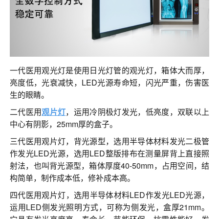
联系我们
一代医用观光灯是使用日光灯管的观光灯，箱体大而厚，
亮度低，光衰减快，LED光源寿命短，闪光严重，伤害医
生的眼睛。
二代医用
观片灯
，运用冷阴极灯发光，低亮度，双联以上
中心有阴影，25mm厚的盒子。
三代医用观片灯，背光源型，选用半导体材料发光二极管
作发光LED光源，选用LED整版排布在测量屏背上直接照
射法，也叫背光源型，箱体厚度40-50mm，占用空间，结
构简单，制作成本低，修补成本高。
四代医用观片灯，选用半导体材料LED作发光LED光源，
运用LED侧发光照明方式，可称为侧发光，盒厚21mm。