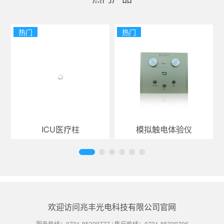
热门
热门
ICU医疗柱
模拟触电体验仪
欢迎访问兆丰光电科技有限公司官网
服务热线：
0731-85229777
/ 售后热线：
0731-85229796