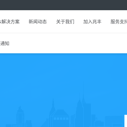
&解决方案
新闻动态
关于我们
加入兆丰
服务支
假通知