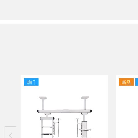
热门
新品