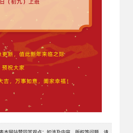
表本网站赞同其观点；如涉及内容、版权等问题，请