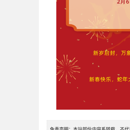
免责声明：本站部份内容系转载，不代