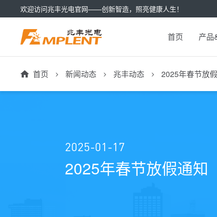
欢迎访问兆丰光电官网——创新智造，照亮健康人生！
首页
产品
首页
新闻动态
兆丰动态
2025年春节放
2025-01-17
2025年春节放假通知