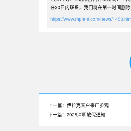
在30日内联系，我们将在第一时间删
https://www.mplent.com/news/1458.htm
上一篇：伊拉克客户来厂参观
下一篇：2025清明放假通知