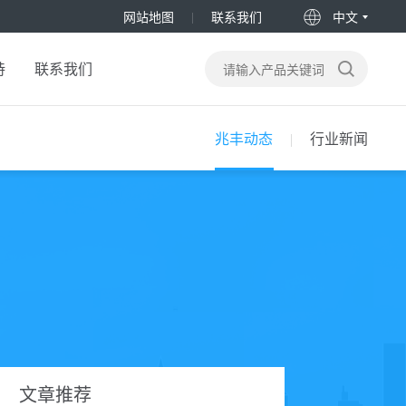
网站地图
联系我们
中文
持
联系我们
兆丰动态
行业新闻
文章推荐