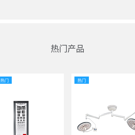
热门产品
热门
热门