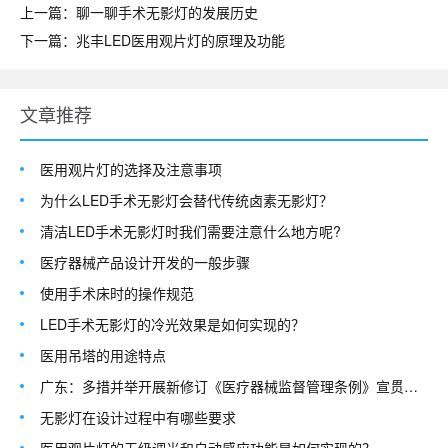
上一篇：聊一聊手术无影灯的发展历史
下一篇：兆丰LED医用观片灯的原理及功能
文章推荐
医用观片灯的选择及注意事项
为什么LED手术无影灯会替代传统卤素无影灯？
清洁LED手术无影灯时我们需要注意什么地方呢?
医疗器械产品设计开发的一般步骤
使用手术床时的操作规范
LED手术无影灯的冷光效果是如何实现的？
医用吊塔的用途特点
广东：多措并举开展新修订《医疗器械监督管理条例》宣贯活动
无影灯在设计过程中有哪些要求