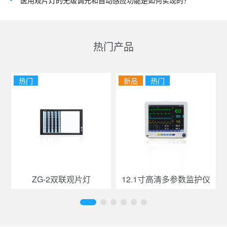
医用观片灯的无级调光和自动感应功能是如何实现的？
热门产品
热门
新品
热门
ZG-2双联观片灯
12.1寸高清多参数监护仪