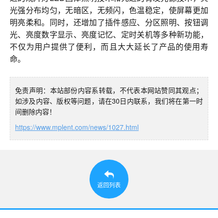
光强分布均匀，无暗区，无频闪，色温稳定，使屏幕更加
明亮柔和。同时，还增加了插件感应、分区照明、按钮调
光、亮度数字显示、亮度记忆、定时关机等多种新功能，
不仅为用户提供了便利，而且大大延长了产品的使用寿
命。
免责声明：本站部份内容系转载，不代表本网站赞同其观点；
如涉及内容、版权等问题，请在30日内联系，我们将在第一时
间删除内容！
https://www.mplent.com/news/1027.html
返回列表